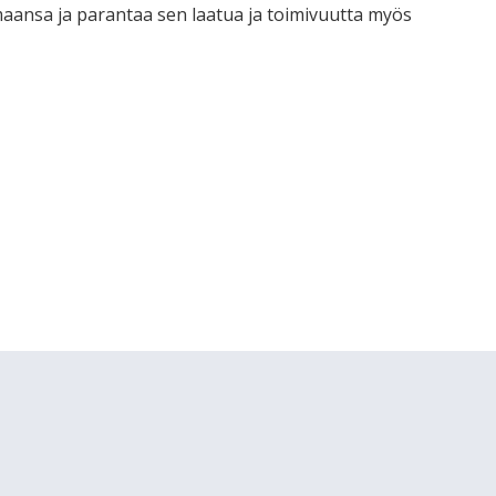
maansa ja parantaa sen laatua ja toimivuutta myös