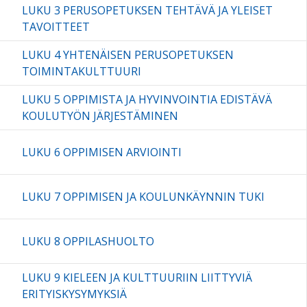
LUKU 3 PERUSOPETUKSEN TEHTÄVÄ JA YLEISET
TAVOITTEET
LUKU 4 YHTENÄISEN PERUSOPETUKSEN
TOIMINTAKULTTUURI
LUKU 5 OPPIMISTA JA HYVINVOINTIA EDISTÄVÄ
KOULUTYÖN JÄRJESTÄMINEN
LUKU 6 OPPIMISEN ARVIOINTI
LUKU 7 OPPIMISEN JA KOULUNKÄYNNIN TUKI
LUKU 8 OPPILASHUOLTO
LUKU 9 KIELEEN JA KULTTUURIIN LIITTYVIÄ
ERITYISKYSYMYKSIÄ