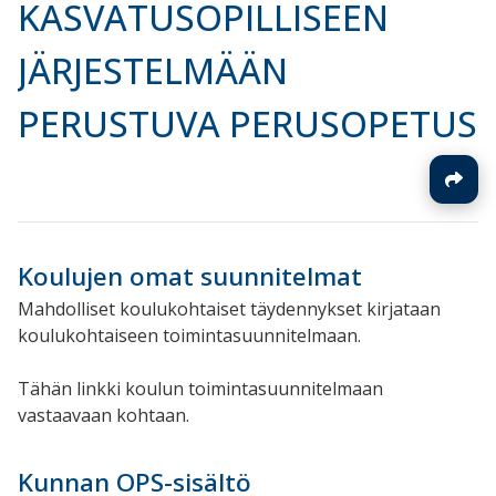
KASVATUSOPILLISEEN
JÄRJESTELMÄÄN
PERUSTUVA PERUSOPETUS
Koulujen omat suunnitelmat
Mahdolliset koulukohtaiset täydennykset kirjataan
koulukohtaiseen toimintasuunnitelmaan.
Tähän linkki koulun toimintasuunnitelmaan
vastaavaan kohtaan.
Kunnan OPS-sisältö