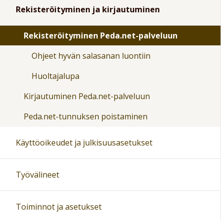
Rekisteröityminen ja kirjautuminen
Rekisteröityminen Peda.net-palveluun
Ohjeet hyvän salasanan luontiin
Huoltajalupa
Kirjautuminen Peda.net-palveluun
Peda.net-tunnuksen poistaminen
Käyttöoikeudet ja julkisuusasetukset
Työvälineet
Toiminnot ja asetukset