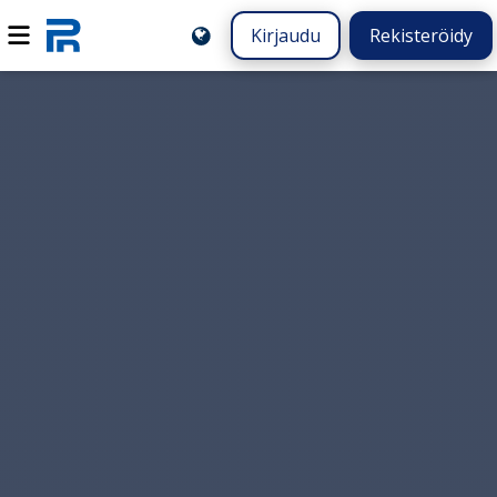
Kirjaudu
Rekisteröidy