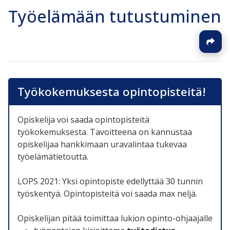
Työelämään tutustuminen
Työkokemuksesta opintopisteitä!
Opiskelija voi saada opintopisteitä
työkokemuksesta. Tavoitteena on kannustaa
opiskelijaa hankkimaan uravalintaa tukevaa
työelämätietoutta.
LOPS 2021: Yksi opintopiste edellyttää 30 tunnin
työskentyä. Opintopisteitä voi saada max neljä.
Opiskelijan pitää toimittaa lukion opinto-ohjaajalle