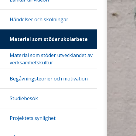
Händelser och skolningar
Material som stöder skolarbete
Material som stöder utvecklandet av
verksamhetskultur
Begåvningsteorier och motivation
Studiebesök
Projektets synlighet