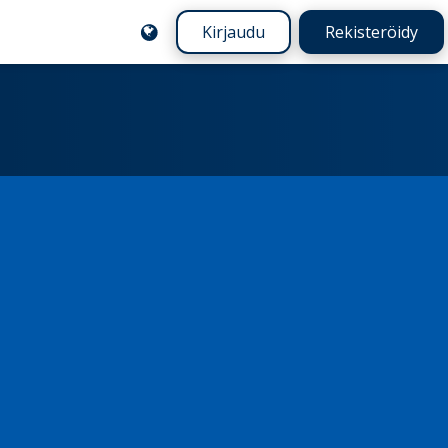
Kirjaudu
Rekisteröidy