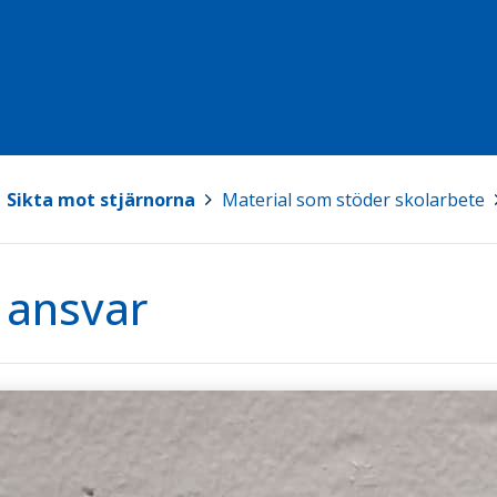
Sikta mot stjärnorna
>
Material som stöder skolarbete
>
 ansvar