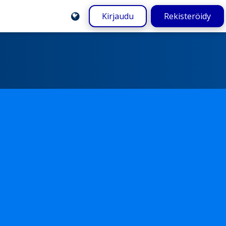
Kirjaudu
Rekisteröidy