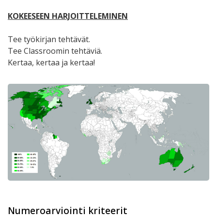
KOKEESEEN HARJOITTELEMINEN
Tee työkirjan tehtävät.
Tee Classroomin tehtäviä.
Kertaa, kertaa ja kertaa!
Numeroarviointi kriteerit