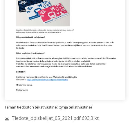
Tämän tiedoston tekstivastine: (tyhjä tekstivastine)
Tiedote_opiskelijat_05_2021.pdf 693.3 kt