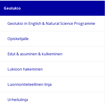
Geolukio
Geolukio in English & Natural Science Programme
Opiskelijalle
Edut & asuminen & kulkeminen
Lukioon hakeminen
Luonnontieteellinen linja
Urheilulinja