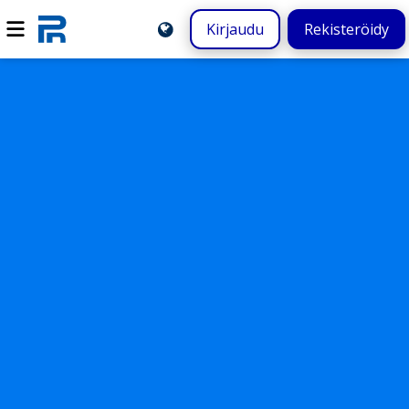
Kirjaudu
Rekisteröidy