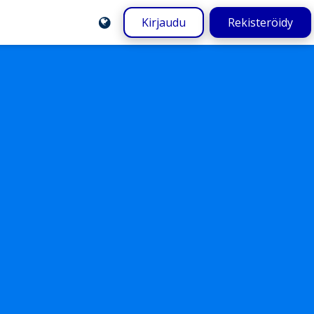
Kirjaudu
Rekisteröidy