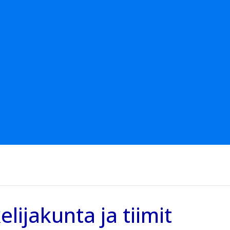
elijakunta ja tiimit