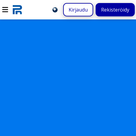
Kirjaudu
Rekisteröidy