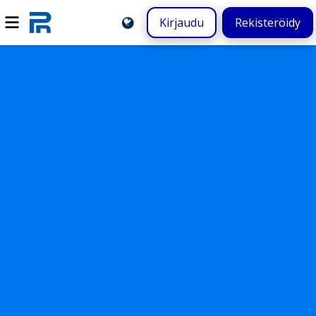
Kirjaudu
Rekisteröidy