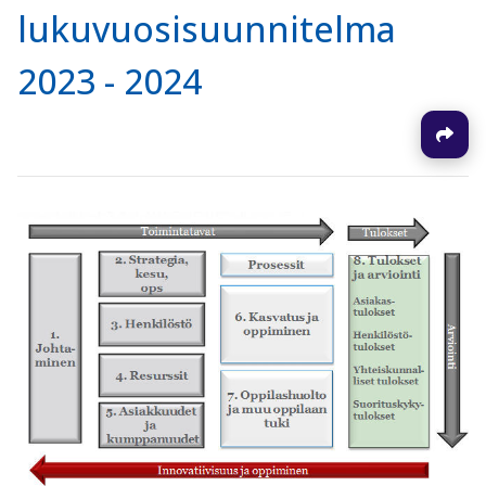
lukuvuosisuunnitelma
2023 - 2024