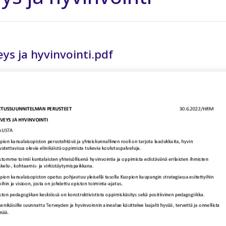
ys ja hyvinvointi.pdf