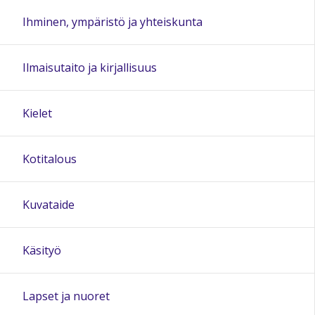
Ihminen, ympäristö ja yhteiskunta
Ilmaisutaito ja kirjallisuus
Kielet
Kotitalous
Kuvataide
Käsityö
Lapset ja nuoret