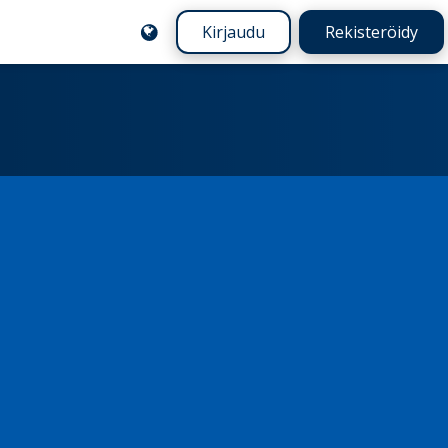
Kirjaudu
Rekisteröidy