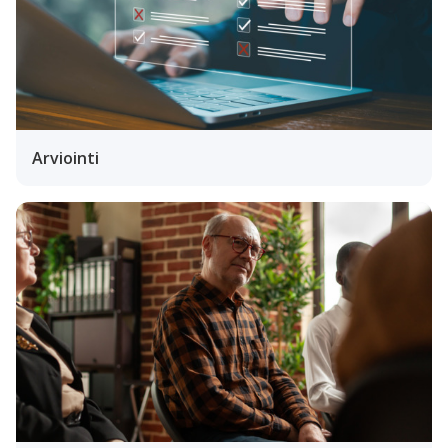
Arviointi