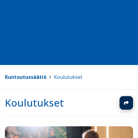
Kuntoutussäätiö
>
Koulutukset
Koulutukset