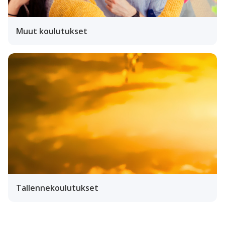
Muut koulutukset
Tallennekoulutukset