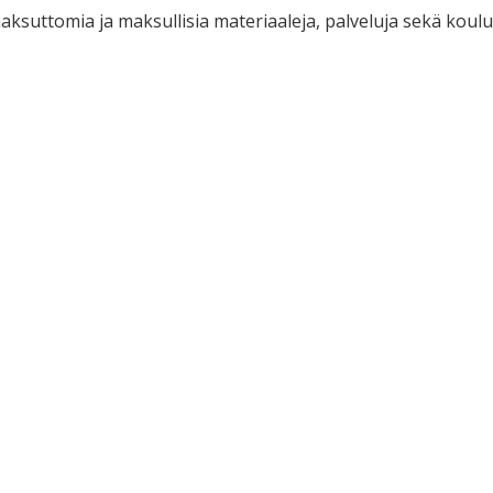
suttomia ja maksullisia materiaaleja, palveluja sekä koulut