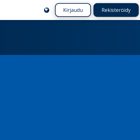
Kirjaudu
Rekisteröidy