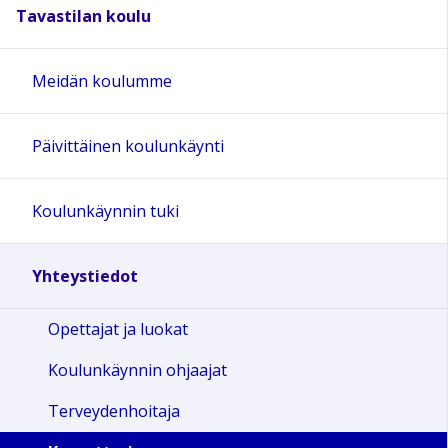
Tavastilan koulu
Meidän koulumme
Päivittäinen koulunkäynti
Koulunkäynnin tuki
Yhteystiedot
Opettajat ja luokat
Koulunkäynnin ohjaajat
Terveydenhoitaja