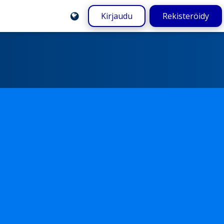
Kirjaudu
Rekisteröidy