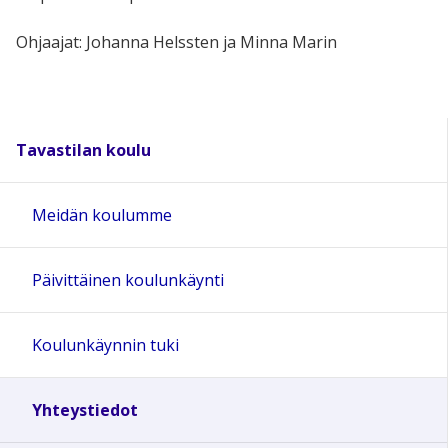
Ohjaajat: Johanna Helssten ja Minna Marin
Tavastilan koulu
Meidän koulumme
Päivittäinen koulunkäynti
Koulunkäynnin tuki
Yhteystiedot