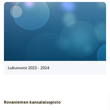
Lukuvuosi 2023 - 2024
Rovaniemen kansalaisopisto