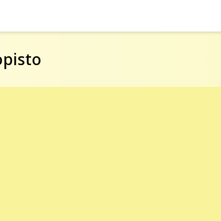
pisto