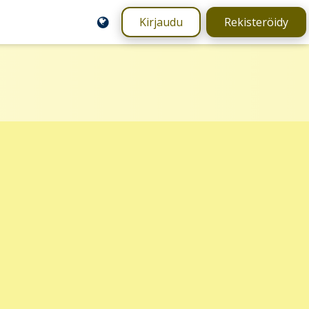
Kirjaudu
Rekisteröidy