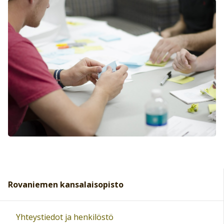
Rovaniemen kansalaisopisto
Yhteystiedot ja henkilöstö