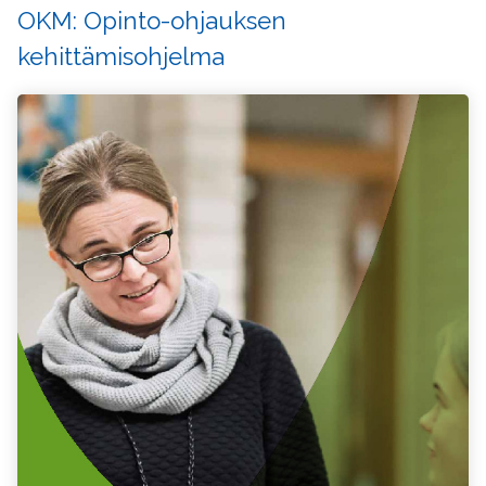
OKM: Opinto-ohjauksen
kehittämisohjelma