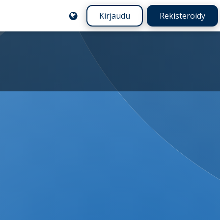
Kirjaudu
Rekisteröidy