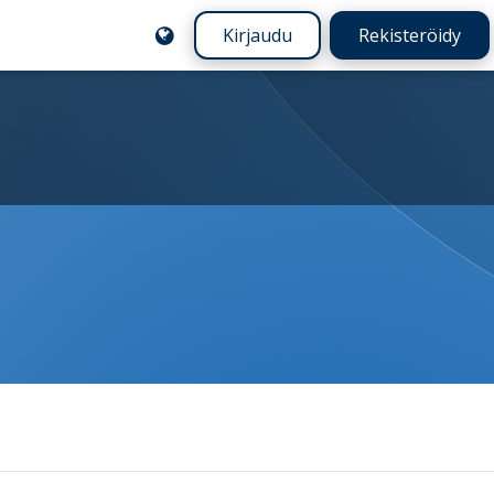
Kirjaudu
Rekisteröidy