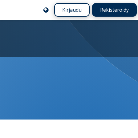
Kirjaudu
Rekisteröidy