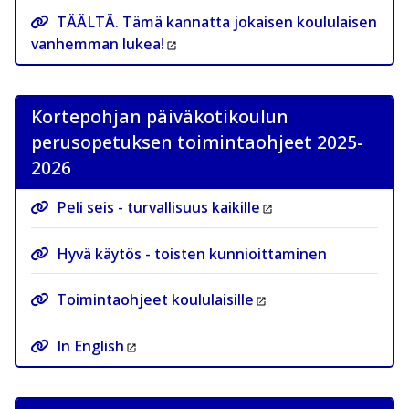
TÄÄLTÄ. Tämä kannatta jokaisen koululaisen
vanhemman lukea!
Kortepohjan päiväkotikoulun
perusopetuksen toimintaohjeet 2025-
2026
Peli seis - turvallisuus kaikille
Hyvä käytös - toisten kunnioittaminen
Toimintaohjeet koululaisille
In English