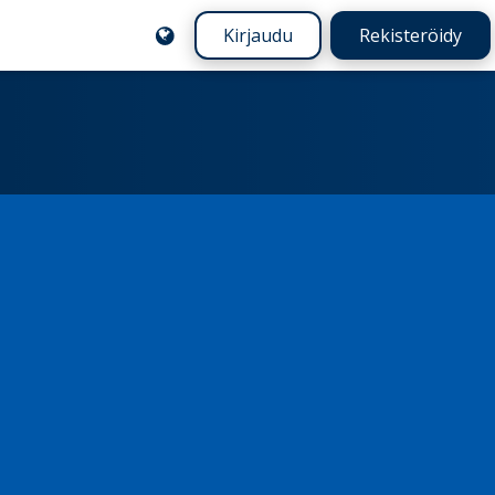
Kirjaudu
Rekisteröidy