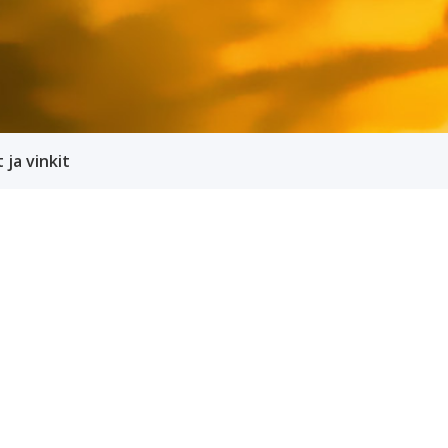
 ja vinkit