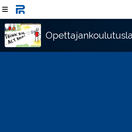
Opettajankoulutusla