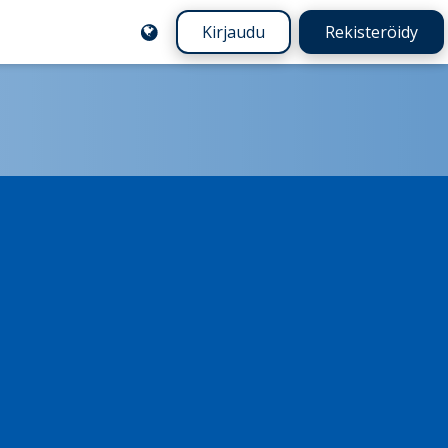
Kirjaudu
Rekisteröidy