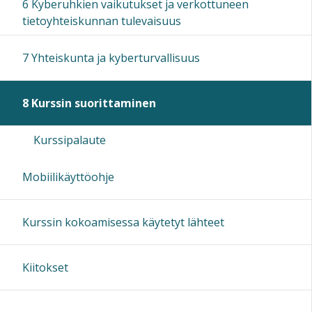
6 Kyberuhkien vaikutukset ja verkottuneen
tietoyhteiskunnan tulevaisuus
7 Yhteiskunta ja kyberturvallisuus
8 Kurssin suorittaminen
Kurssipalaute
Mobiilikäyttöohje
Kurssin kokoamisessa käytetyt lähteet
Kiitokset