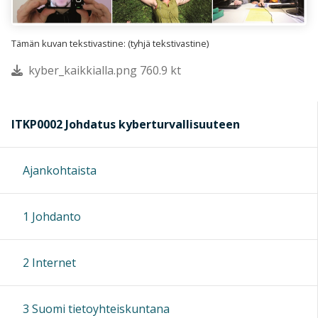
Tämän kuvan tekstivastine: (tyhjä tekstivastine)
kyber_kaikkialla.png 760.9 kt
ITKP0002 Johdatus kyberturvallisuuteen
Ajankohtaista
1 Johdanto
2 Internet
3 Suomi tietoyhteiskuntana