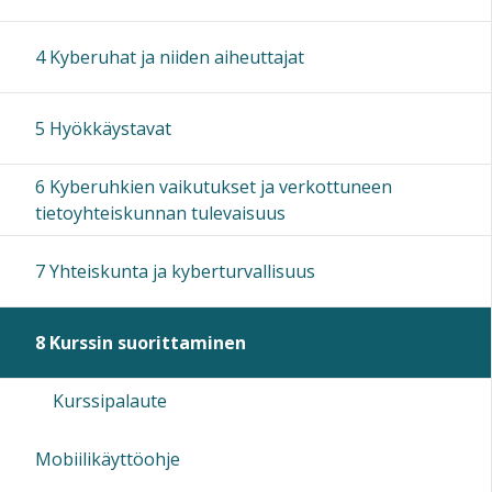
4 Kyberuhat ja niiden aiheuttajat
5 Hyökkäystavat
6 Kyberuhkien vaikutukset ja verkottuneen
tietoyhteiskunnan tulevaisuus
7 Yhteiskunta ja kyberturvallisuus
8 Kurssin suorittaminen
Kurssipalaute
Mobiilikäyttöohje