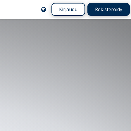
Kirjaudu
Rekisteröidy