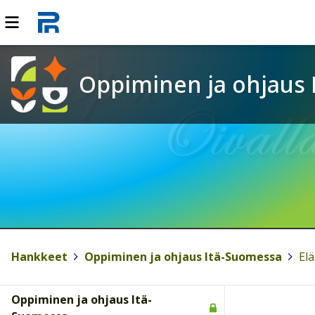
Oppiminen ja ohjaus
Hankkeet
>
Oppiminen ja ohjaus Itä-Suomessa
>
El
Oppiminen ja ohjaus Itä-