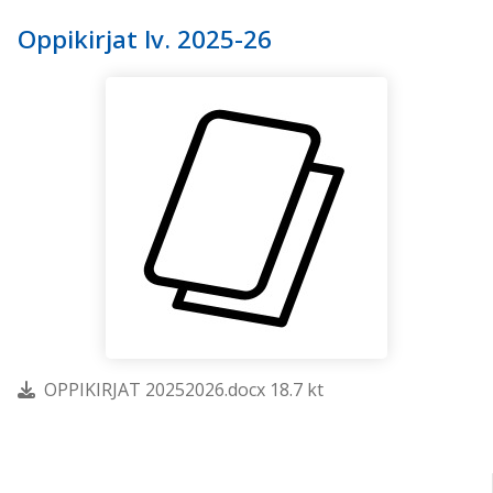
Oppikirjat lv. 2025-26
OPPIKIRJAT 20252026.docx 18.7 kt