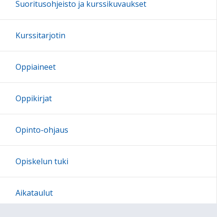
Suoritusohjeisto ja kurssikuvaukset
Kurssitarjotin
Oppiaineet
Oppikirjat
Opinto-ohjaus
Opiskelun tuki
Aikataulut