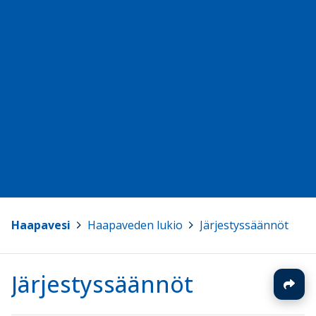
Haapavesi
>
Haapaveden lukio
>
Järjestyssäännöt
Järjestyssäännöt