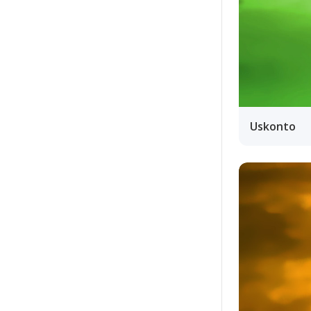
Uskonto