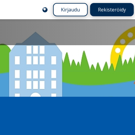
Kirjaudu
Rekisteröidy