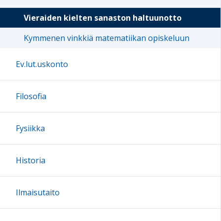
Vieraiden kielten sanaston haltuunotto
Kymmenen vinkkiä matematiikan opiskeluun
Ev.lut.uskonto
Filosofia
Fysiikka
Historia
Ilmaisutaito