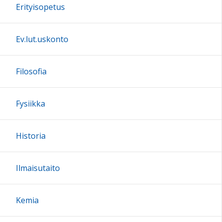
Erityisopetus
Ev.lut.uskonto
Filosofia
Fysiikka
Historia
Ilmaisutaito
Kemia