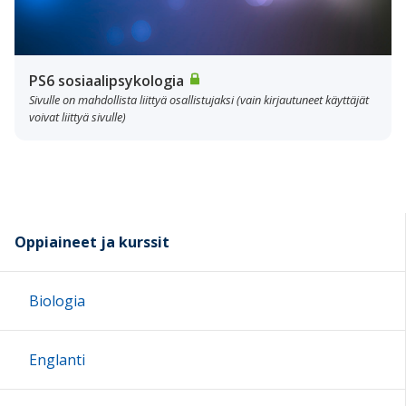
PS6 sosiaalipsykologia
Sivulle on mahdollista liittyä osallistujaksi (vain kirjautuneet käyttäjät
voivat liittyä sivulle)
Oppiaineet ja kurssit
Biologia
Englanti