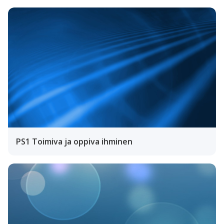
PS1 Toimiva ja oppiva ihminen