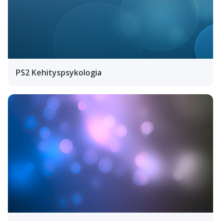
PS2 Kehityspsykologia