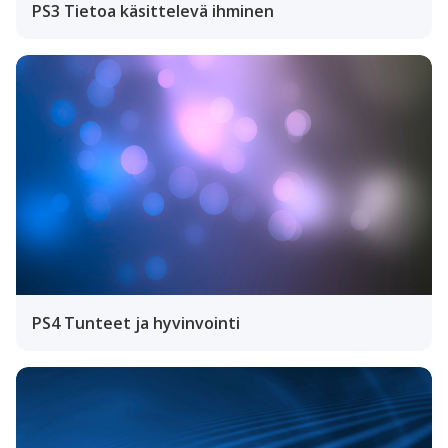
PS3 Tietoa käsittelevä ihminen
PS4 Tunteet ja hyvinvointi