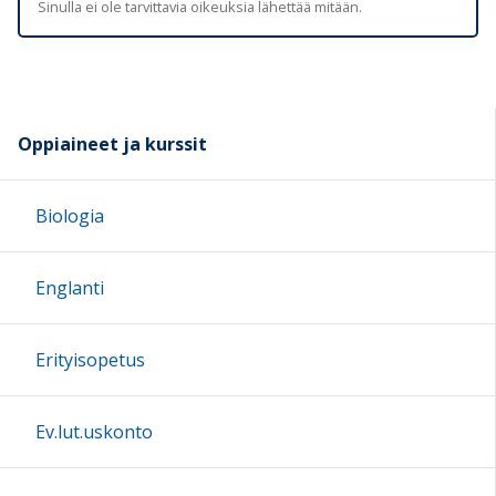
Sinulla ei ole tarvittavia oikeuksia lähettää mitään.
Oppiaineet ja kurssit
Biologia
Englanti
Erityisopetus
Ev.lut.uskonto