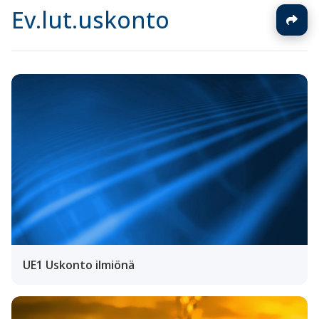
Ev.lut.uskonto
UE1 Uskonto ilmiönä