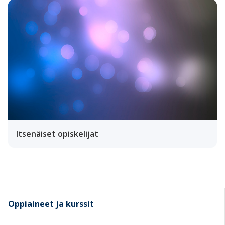
Itsenäiset opiskelijat
Oppiaineet ja kurssit