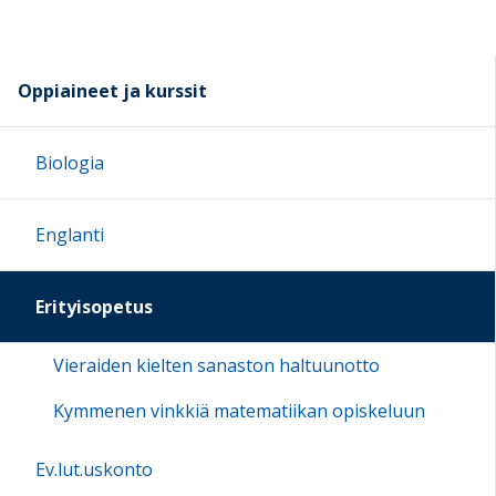
Oppiaineet ja kurssit
Biologia
Englanti
Erityisopetus
Vieraiden kielten sanaston haltuunotto
Kymmenen vinkkiä matematiikan opiskeluun
Ev.lut.uskonto