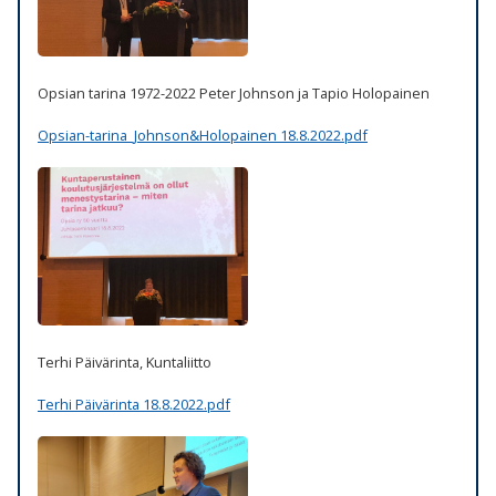
Opsian tarina 1972-2022 Peter Johnson ja Tapio Holopainen
Opsian-tarina_Johnson&Holopainen 18.8.2022.pdf
Terhi Päivärinta, Kuntaliitto
Terhi Päivärinta 18.8.2022.pdf