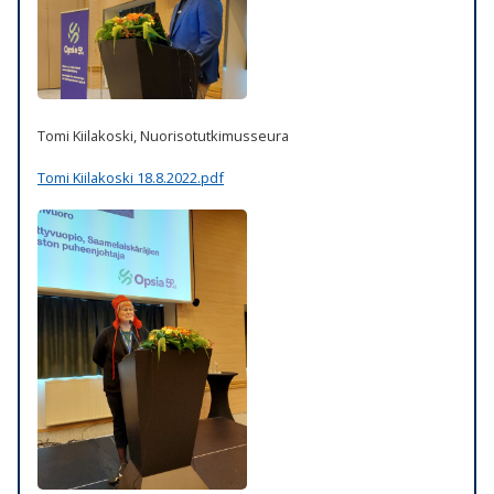
Tomi Kiilakoski, Nuorisotutkimusseura
Tomi Kiilakoski 18.8.2022.pdf