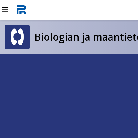
Biologian ja maantiet