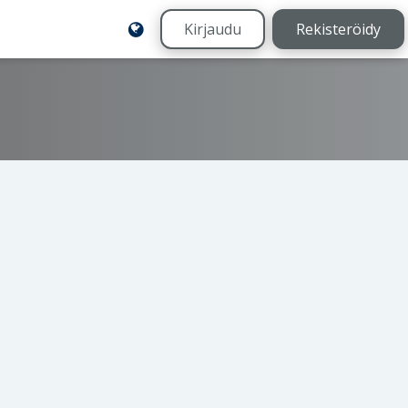
Kirjaudu
Rekisteröidy