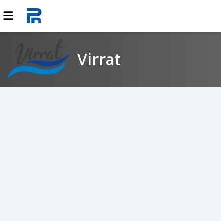
Virrat