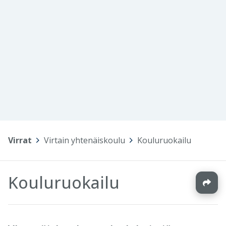
Virrat
>
Virtain yhtenäiskoulu
>
Kouluruokailu
Kouluruokailu