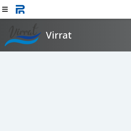
Virrat