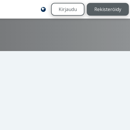
Kirjaudu
Rekisteröidy