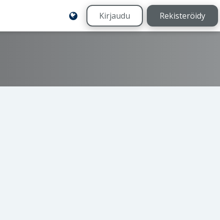
Kirjaudu
Rekisteröidy