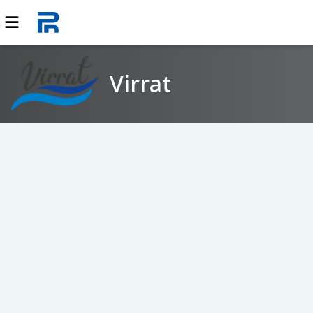
Virrat