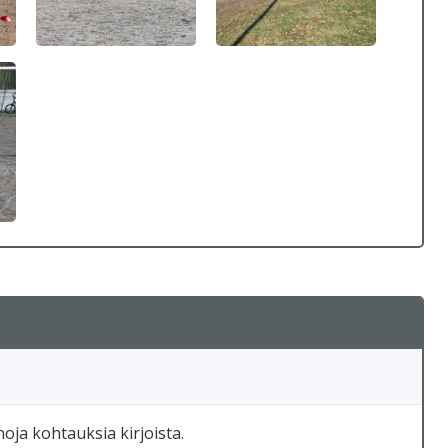
ja kohtauksia kirjoista.