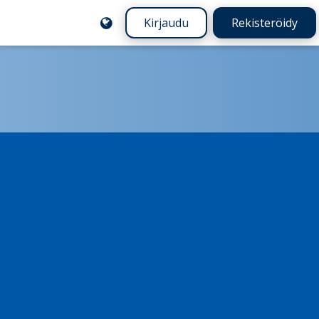
Kirjaudu
Rekisteröidy